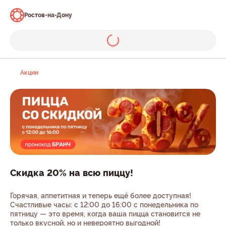
Ростов-на-Дону
Акции
Скидка 20% на всю пиццу!
Горячая, аппетитная и теперь ещё более доступная!
Счастливые часы: с 12:00 до 16:00 с понедельника по
пятницу — это время, когда ваша пицца становится не
только вкусной, но и невероятно выгодной!