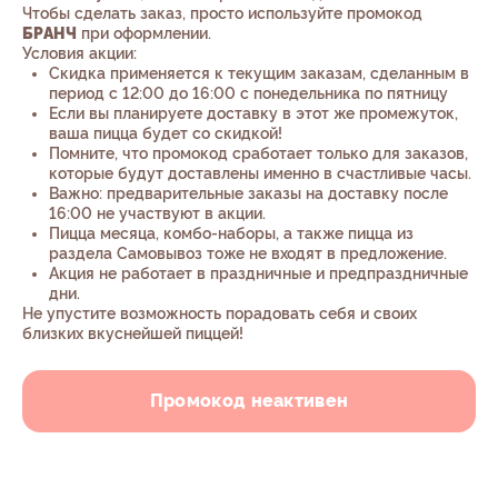
Чтобы сделать заказ, просто используйте промокод
БРАНЧ
при оформлении.
Условия акции:
Скидка применяется к текущим заказам, сделанным в
период с 12:00 до 16:00 с понедельника по пятницу
Если вы планируете доставку в этот же промежуток,
ваша пицца будет со скидкой!
Помните, что промокод сработает только для заказов,
которые будут доставлены именно в счастливые часы.
Важно: предварительные заказы на доставку после
16:00 не участвуют в акции.
Пицца месяца, комбо-наборы, а также пицца из
раздела Самовывоз тоже не входят в предложение.
Акция не работает в праздничные и предпраздничные
дни.
Не упустите возможность порадовать себя и своих
близких вкуснейшей пиццей!
Промокод неактивен