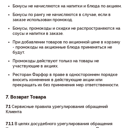
Бонусы не начисляются на напитки и блюда по акциям.
Бонусы по рангу не начисляются в случае, если в
заказе использован промокод.
Бонусы, промокоды и скидки не распространяются на
соусы и напитки в заказе.
При добавлении товаров по акционной цене в корзину
- промокоды на акционные блюда применяться не
будут.
Промокоды действуют только на товары не
участвующие в акциях.
Ресторан Фарфор в праве в одностороннем порядке
вносить изменения в действующие акции или
прекращать их без применения мер ответственности.
7. Возврат Товара
7.1
Сервисные правила урегулирования обращений
Клиента
7.1.1
В целях досудебного урегулирования обращения