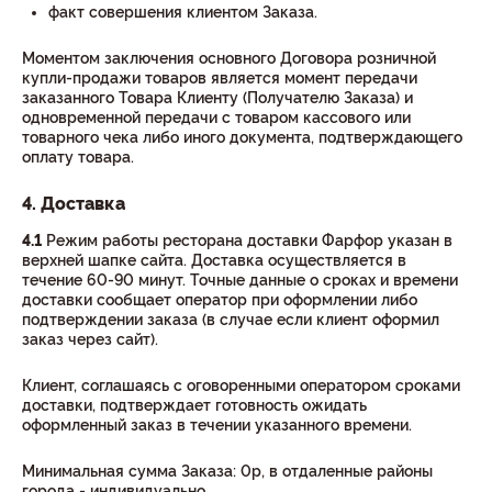
факт совершения клиентом Заказа.
Моментом заключения основного Договора розничной
купли-продажи товаров является момент передачи
заказанного Товара Клиенту (Получателю Заказа) и
одновременной передачи с товаром кассового или
товарного чека либо иного документа, подтверждающего
оплату товара.
4. Доставка
4.1
Режим работы ресторана доставки Фарфор указан в
верхней шапке сайта. Доставка осуществляется в
течение 60-90 минут. Точные данные о сроках и времени
доставки сообщает оператор при оформлении либо
подтверждении заказа (в случае если клиент оформил
заказ через сайт).
Клиент, соглашаясь с оговоренными оператором сроками
доставки, подтверждает готовность ожидать
оформленный заказ в течении указанного времени.
Минимальная сумма Заказа: 0р, в отдаленные районы
города - индивидуально.