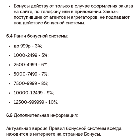
Бонусы действуют только в случае оформления заказа
на сайте, по телефону или в приложении. Заказы,
поступившие от агентов и агрегаторов, не подпадают
под действие бонусной системы.
6.4
Ранги бонусной системы:
до 999р - 3%;
1000-2499 - 5%;
2500-4999 - 6%;
5000-7499 - 7%;
7500-9999 - 8%;
10000-12499 - 9%;
12500-999999 - 10%.
6.5
Дополнительная информация:
Актуальная версия Правил бонусной системы всегда
находится в интернете на странице Бонусы.