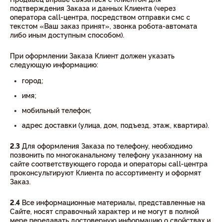
подтверждения Заказа и данных Клиента (через
оператора call-центра, посредством отправки смс с
текстом «Ваш заказ принят», звонка робота-автомата
либо иным доступным способом).
При оформлении Заказа Клиент должен указать
следующую информацию:
город;
имя;
мобильный телефон;
адрес доставки (улица, дом, подъезд, этаж, квартира).
2.3
Для оформления Заказа по телефону, необходимо
позвонить по многоканальному телефону указанному на
сайте соответствующего города и операторы call-центра
проконсультируют Клиента по ассортименту и оформят
Заказ.
2.4
Все информационные материалы, представленные на
Сайте, носят справочный характер и не могут в полной
мере передавать достоверную информацию о свойствах и