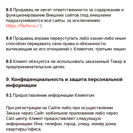
8.3
Продавец не несет ответственности за содержание и
функционирование Внешних сайтов (под внешними
подразумеваются все сайты, за исключением
https://farfor.ru/
).
8.4
Продавец вправе переуступать либо каким-либо иным
способом передавать свои права и обязанности,
вытекающие из его отношений с Клиентом, третьим лицам.
8.5
Клиент обязуется не использовать заказанный Товар в
предпринимательских целях.
9. Конфиденциальность и защита персональной
информации
9.1
Предоставление информации Клиентом:
При регистрации на Сайте либо при осуществлении
Заказа через Сайт, мобильное приложение либо через
Call-центр Клиент предоставляет следующую
информацию: Имя, телефон, город, улицу, номер дома,
квартиры/офиса.