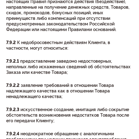
настоящих Правил признаются действия (бездействие),
направленные на получение денежных средств, Товаров,
скидок, промокодов, бонусных позиций, иных
преимуществ либо компенсаций при отсутствии
предусмотренных законодательством Российской
Федерации или настоящими Правилами оснований.
7.9.2
К недобросовестным действиям Клиента, в
частности, могут относиться:
7.9.2.1
предоставление заведомо недостоверных,
неполных либо искаженных сведений об обстоятельствах
Заказа или качестве Товара;
7.9.2.2
заявление требований в отношении Товара
надлежащего качества как в отношении Товара
ненадлежащего качества;
7.9.2.3
искусственное создание, имитация либо сокрытие
обстоятельств возникновения недостатков Товара после
его передачи Клиенту;
7.9.2.4
неоднократное обращение с аналогичными