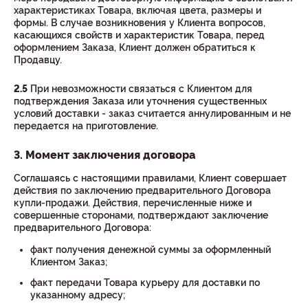
характеристиках Товара, включая цвета, размеры и
формы. В случае возникновения у Клиента вопросов,
касающихся свойств и характеристик Товара, перед
оформлением Заказа, Клиент должен обратиться к
Продавцу.
2.5
При невозможности связаться с Клиентом для
подтверждения Заказа или уточнения существенных
условий доставки - заказ считается аннулированным и не
передается на приготовление.
3. Момент заключения договора
Соглашаясь с настоящими правилами, Клиент совершает
действия по заключению предварительного Договора
купли-продажи. Действия, перечисленные ниже и
совершенные сторонами, подтверждают заключение
предварительного Договора:
факт получения денежной суммы за оформленный
Клиентом Заказ;
факт передачи Товара курьеру для доставки по
указанному адресу;