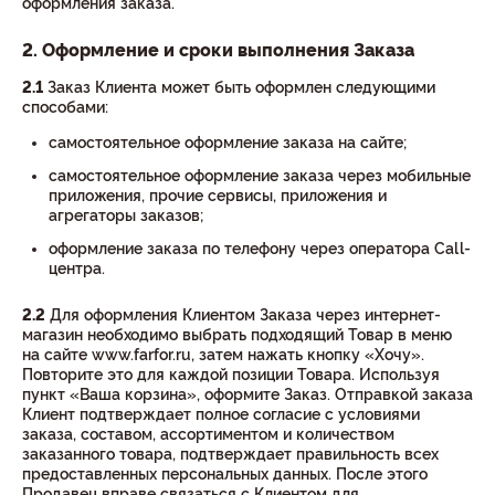
оформления заказа.
2. Оформление и сроки выполнения Заказа
2.1
Заказ Клиента может быть оформлен следующими
способами:
самостоятельное оформление заказа на сайте;
самостоятельное оформление заказа через мобильные
приложения, прочие сервисы, приложения и
агрегаторы заказов;
оформление заказа по телефону через оператора Call-
центра.
2.2
Для оформления Клиентом Заказа через интернет-
магазин необходимо выбрать подходящий Товар в меню
на сайте www.farfor.ru, затем нажать кнопку «Хочу».
Повторите это для каждой позиции Товара. Используя
пункт «Ваша корзина», оформите Заказ. Отправкой заказа
Клиент подтверждает полное согласие с условиями
заказа, составом, ассортиментом и количеством
заказанного товара, подтверждает правильность всех
предоставленных персональных данных. После этого
Продавец вправе связаться с Клиентом для