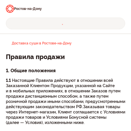
Ростов-на-Дону
Доставка суши в Ростове-на-Дону
Правила продажи
1. Общие положения
1.1
Настоящие Правила действуют в отношении всей
Заказанной Клиентом Продукции, указанной на Сайте
и в мобильных приложениях, в отношении Заказов путем
продажи дистанционным способом, а также путем
розничной продажи иными способами, предусмотренными
действующим законодательством РФ.Заказывая товары
через Интернет-магазин, Клиент соглашается с Условиями
продажи товаров и Условиями Бонусной системы
(далее — Условия), изложенными ниже.