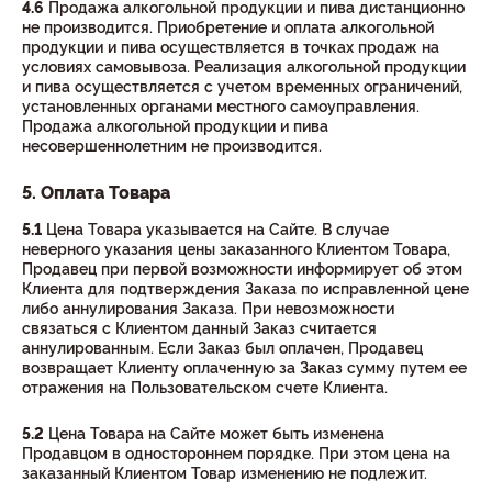
4.6
Продажа алкогольной продукции и пива дистанционно
не производится. Приобретение и оплата алкогольной
продукции и пива осуществляется в точках продаж на
условиях самовывоза. Реализация алкогольной продукции
и пива осуществляется с учетом временных ограничений,
установленных органами местного самоуправления.
Продажа алкогольной продукции и пива
несовершеннолетним не производится.
5. Оплата Товара
5.1
Цена Товара указывается на Сайте. В случае
неверного указания цены заказанного Клиентом Товара,
Продавец при первой возможности информирует об этом
Клиента для подтверждения Заказа по исправленной цене
либо аннулирования Заказа. При невозможности
связаться с Клиентом данный Заказ считается
аннулированным. Если Заказ был оплачен, Продавец
возвращает Клиенту оплаченную за Заказ сумму путем ее
отражения на Пользовательском счете Клиента.
5.2
Цена Товара на Сайте может быть изменена
Продавцом в одностороннем порядке. При этом цена на
заказанный Клиентом Товар изменению не подлежит.