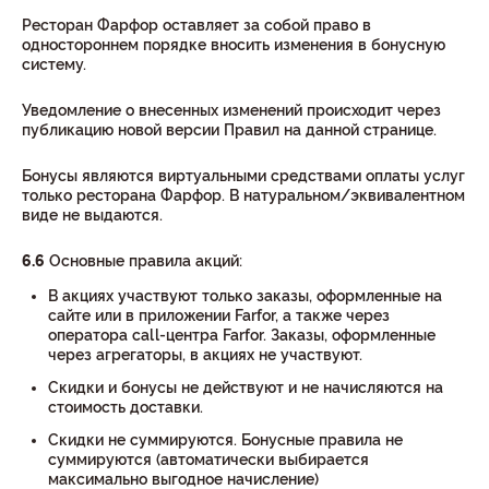
Ресторан Фарфор оставляет за собой право в
одностороннем порядке вносить изменения в бонусную
систему.
Уведомление о внесенных изменений происходит через
публикацию новой версии Правил на данной странице.
Бонусы являются виртуальными средствами оплаты услуг
только ресторана Фарфор. В натуральном/эквивалентном
виде не выдаются.
6.6
Основные правила акций:
В акциях участвуют только заказы, оформленные на
сайте или в приложении Farfor, а также через
оператора call-центра Farfor. Заказы, оформленные
через агрегаторы, в акциях не участвуют.
Скидки и бонусы не действуют и не начисляются на
стоимость доставки.
Скидки не суммируются. Бонусные правила не
суммируются (автоматически выбирается
максимально выгодное начисление)