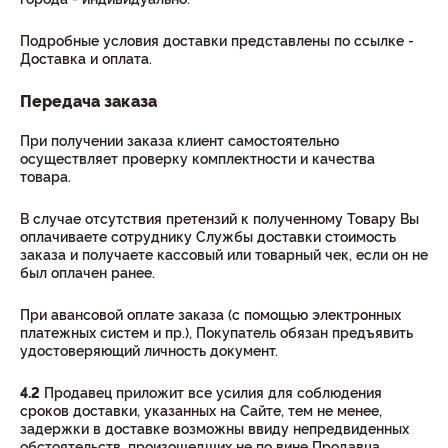
Подробные условия доставки представлены по ссылке -
Доставка и оплата.
Передача заказа
При получении заказа клиент самостоятельно
осуществляет проверку комплектности и качества
товара.
В случае отсутствия претензий к полученному Товару Вы
оплачиваете сотруднику Службы доставки стоимость
заказа и получаете кассовый или товарный чек, если он не
был оплачен ранее.
При авансовой оплате заказа (с помощью электронных
платежных систем и пр.), Покупатель обязан предъявить
удостоверяющий личность документ.
4.2
Продавец приложит все усилия для соблюдения
сроков доставки, указанных на Сайте, тем не менее,
задержки в доставке возможны ввиду непредвиденных
обстоятельств, произошедших не по вине Продавца.