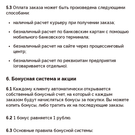
5.3
Оплата заказа может быть произведена следующими
способами:
наличный расчет курьеру при получении заказа;
безналичный расчет по банковским картам с помощью
мобильного банковского терминала;
безналичный расчет на сайте через процессинговый
центр;
безналичный расчет по реквизитам предприятия
(оговаривается отдельно).
6. Бонусная система и акции
6.1
Каждому клиенту автоматически открывается
собственный бонусный счет, на который с каждым
заказом будут начисляться бонусы за покупки. Вы можете
копить бонусы, либо тратить их на последующие заказы.
6.2
1 бонус равняется 1 рублю.
6.3
Основные правила бонусной системы: