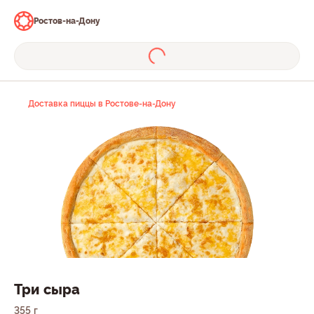
Ростов-на-Дону
Доставка пиццы в Ростове-на-Дону
Три сыра
355 г