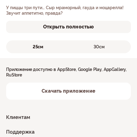
У пиццы три пути… Сыр мраморный, гауда и моцарелла!
Звучит аппетитно, правда?
Открыть полностью
25см
30см
Приложение доступно в AppStore, Google Play, AppGallery,
RuStore
Скачать приложение
Клиентам
Поддержка