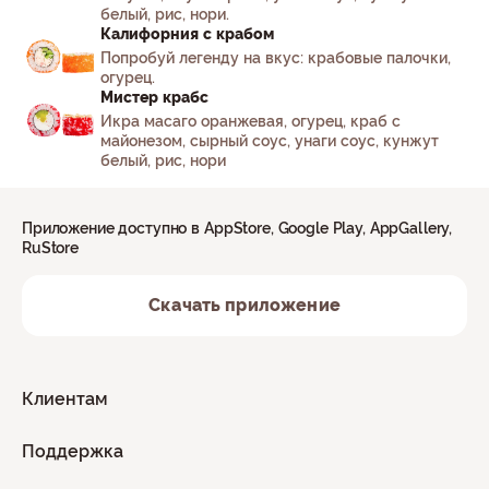
белый, рис, нори.
Калифорния с крабом
Попробуй легенду на вкус: крабовые палочки,
огурец.
Мистер крабс
Икра масаго оранжевая, огурец, краб с
майонезом, сырный соус, унаги соус, кунжут
белый, рис, нори
Приложение доступно в AppStore, Google Play, AppGallery,
RuStore
Скачать приложение
Клиентам
Поддержка