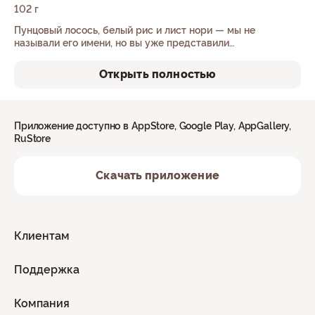
102 г
Пунцовый лосось, белый рис и лист нори — мы не
называли его имени, но вы уже представили…
Открыть полностью
Приложение доступно в AppStore, Google Play, AppGallery,
RuStore
Скачать приложение
Клиентам
Поддержка
Компания