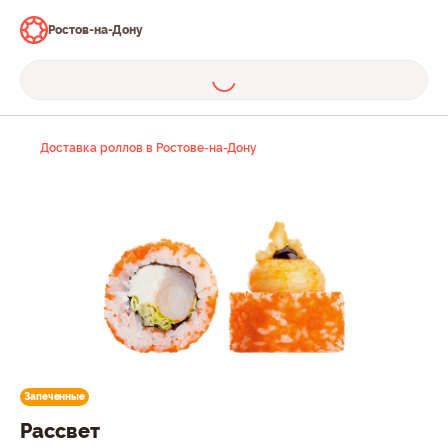
Ростов-на-Дону
Доставка роллов в Ростове-на-Дону
Запеченные
Рассвет