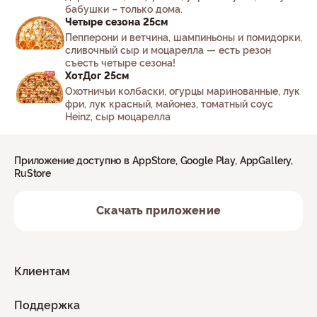
бабушки – только дома.
Четыре сезона 25см
Пепперони и ветчина, шампиньоны и помидорки,
сливочный сыр и моцарелла — есть резон
съесть четыре сезона!
ХотДог 25см
Охотничьи колбаски, огурцы маринованные, лук
фри, лук красный, майонез, томатный соус
Heinz, сыр моцарелла
Приложение доступно в AppStore, Google Play, AppGallery,
RuStore
Скачать приложение
Клиентам
Поддержка