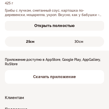
425 г
Грибы с лучком, сметанный соус, картошка по-
деревенски, моцарелла, укроп. Вкусно, как у бабушки –
только дома.
Открыть полностью
25см
30см
Приложение доступно в AppStore, Google Play, AppGallery,
RuStore
Скачать приложение
Клиентам