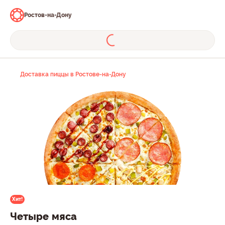
Ростов-на-Дону
Доставка пиццы в Ростове-на-Дону
Хит!
Четыре мяса