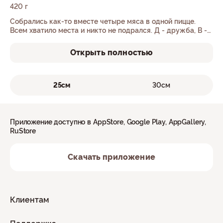
420 г
Собрались как-то вместе четыре мяса в одной пицце.
Всем хватило места и никто не подрался. Д - дружба, В -
вкус.
Открыть полностью
25см
30см
Приложение доступно в AppStore, Google Play, AppGallery,
RuStore
Скачать приложение
Клиентам