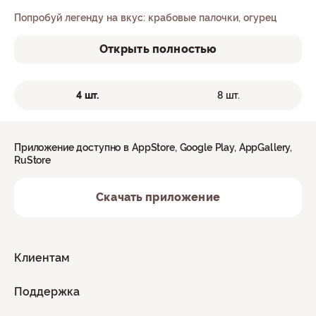
Попробуй легенду на вкус: крабовые палочки, огурец
Открыть полностью
4 шт.
8 шт.
Приложение доступно в AppStore, Google Play, AppGallery,
RuStore
Скачать приложение
Клиентам
Поддержка