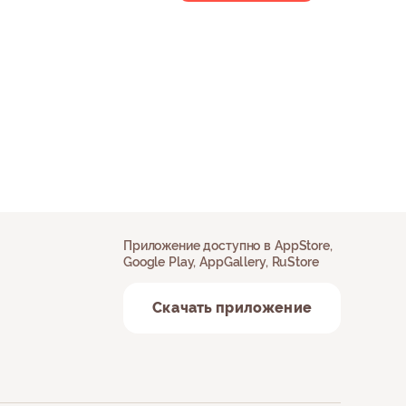
Приложение доступно в AppStore,
Google Play, AppGallery, RuStore
Скачать приложение