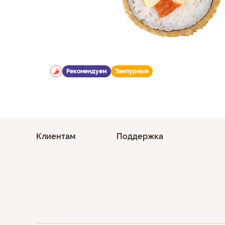
Рекомендуем
Темпурные
Клиентам
Поддержка