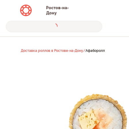
Ростов-на-
Дону
Доставка роллов в Ростове-на-Дону
/
Афаборолл